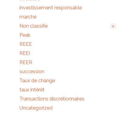
investissement responsable
marché
Non classifié
e
Peak
REEE
REEI
REER
succession
Taux de change
taux intérêt
Transactions discrétionnaires
Uncategorized