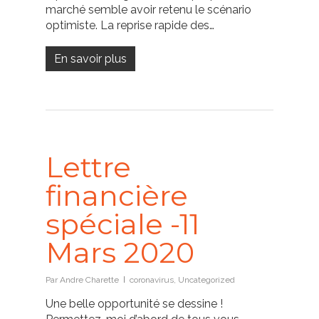
marché semble avoir retenu le scénario
optimiste. La reprise rapide des…
En savoir plus
Lettre
financière
spéciale -11
Mars 2020
Par
Andre Charette
coronavirus
,
Uncategorized
Une belle opportunité se dessine !