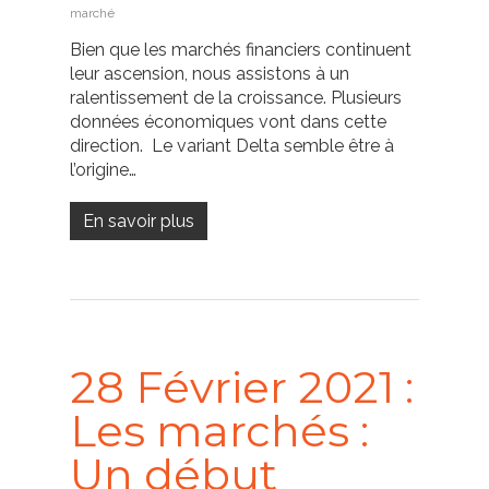
marché
Bien que les marchés financiers continuent
leur ascension, nous assistons à un
ralentissement de la croissance. Plusieurs
données économiques vont dans cette
direction. Le variant Delta semble être à
l’origine…
En savoir plus
28 Février 2021 :
Les marchés :
Un début