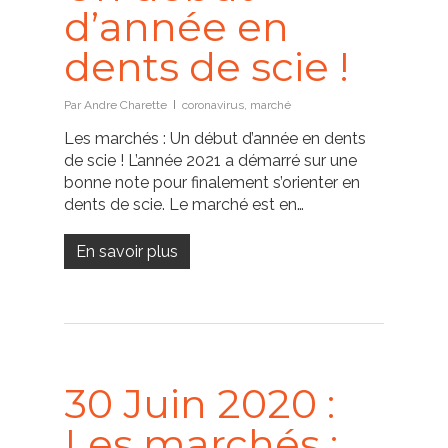
d’année en
dents de scie !
Par
Andre Charette
coronavirus
,
marché
Les marchés : Un début d’année en dents
de scie ! L’année 2021 a démarré sur une
bonne note pour finalement s’orienter en
dents de scie. Le marché est en…
En savoir plus
30 Juin 2020 :
Les marchés :