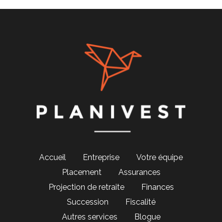
Accueil
Entreprise
Votre équipe
Placement
Assurances
Projection de retraite
Finances
Succession
Fiscalité
Autres services
Blogue