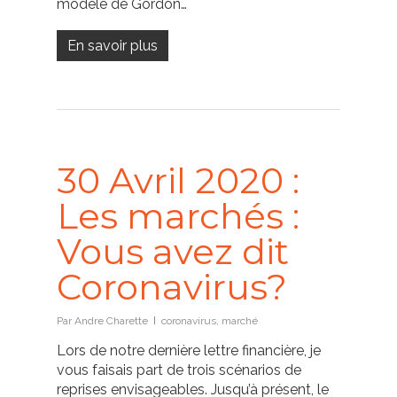
modèle de Gordon…
En savoir plus
30 Avril 2020 :
Les marchés :
Vous avez dit
Coronavirus?
Par
Andre Charette
coronavirus
,
marché
Lors de notre dernière lettre financière, je
vous faisais part de trois scénarios de
reprises envisageables. Jusqu’à présent, le