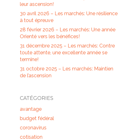
leur ascension!
30 avril 2026 – Les marchés: Une résilience
à tout épreuve
28 février 2026 – Les marchés: Une année
Orienté vers les bénéfices!
31 décembre 2025 – Les marchés: Contre
toute attente, une excellente année se
termine!
31 octobre 2025 – Les marchés: Maintien
de l’ascension
CATÉGORIES
avantage
budget fédéral
coronavirus
cotisation