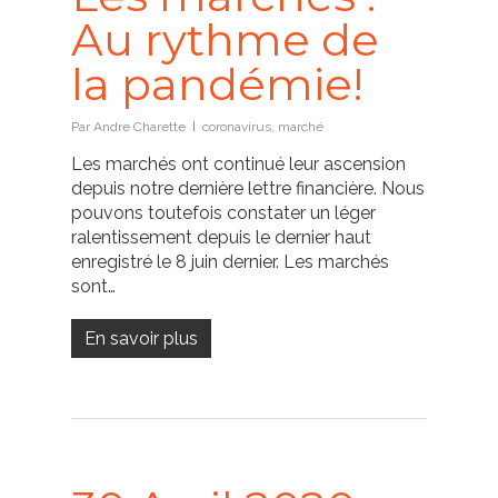
Au rythme de
la pandémie!
Par
Andre Charette
coronavirus
,
marché
Les marchés ont continué leur ascension
depuis notre dernière lettre financière. Nous
pouvons toutefois constater un léger
ralentissement depuis le dernier haut
enregistré le 8 juin dernier. Les marchés
sont…
En savoir plus