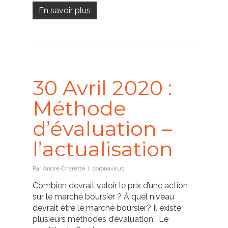
En savoir plus
30 Avril 2020 :
Méthode
d’évaluation –
l’actualisation
Par
Andre Charette
coronavirus
Combien devrait valoir le prix d’une action
sur le marché boursier ? À quel niveau
devrait être le marché boursier? Il existe
plusieurs méthodes d’évaluation : Le