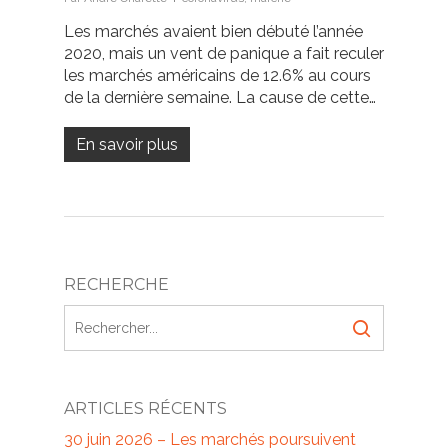
Les marchés avaient bien débuté l’année
2020, mais un vent de panique a fait reculer
les marchés américains de 12.6% au cours
de la dernière semaine. La cause de cette…
En savoir plus
RECHERCHE
ARTICLES RÉCENTS
30 juin 2026 – Les marchés poursuivent