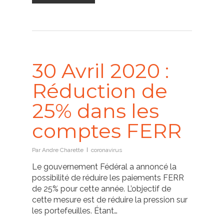
30 Avril 2020 :
Réduction de
25% dans les
comptes FERR
Par
Andre Charette
coronavirus
Le gouvernement Fédéral a annoncé la
possibilité de réduire les paiements FERR
de 25% pour cette année. L’objectif de
cette mesure est de réduire la pression sur
les portefeuilles. Étant…