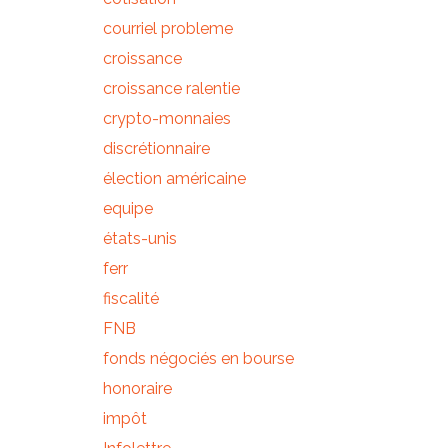
courriel probleme
croissance
croissance ralentie
crypto-monnaies
discrétionnaire
élection américaine
equipe
états-unis
ferr
fiscalité
FNB
fonds négociés en bourse
honoraire
impôt