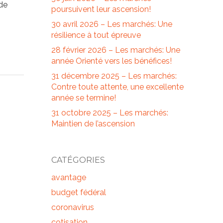
de
poursuivent leur ascension!
30 avril 2026 – Les marchés: Une
résilience à tout épreuve
28 février 2026 – Les marchés: Une
année Orienté vers les bénéfices!
31 décembre 2025 – Les marchés:
Contre toute attente, une excellente
année se termine!
31 octobre 2025 – Les marchés:
Maintien de l’ascension
CATÉGORIES
avantage
budget fédéral
coronavirus
cotisation