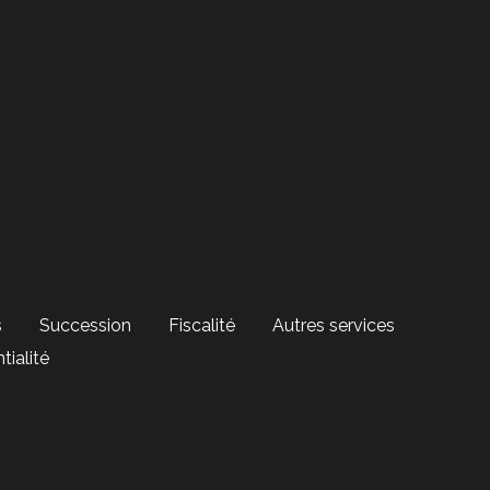
s
Succession
Fiscalité
Autres services
tialité