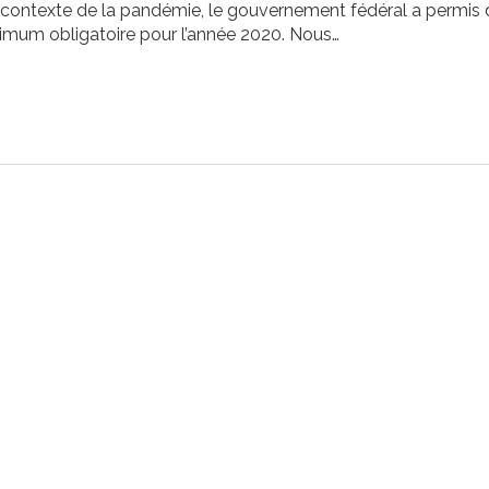
contexte de la pandémie, le gouvernement fédéral a permis 
nimum obligatoire pour l’année 2020. Nous…