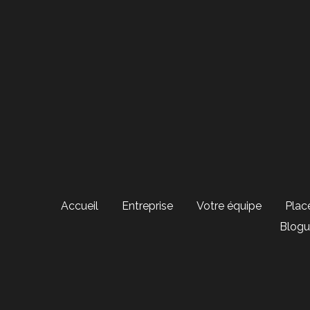
Accueil
Entreprise
Votre équipe
Plac
Blogu