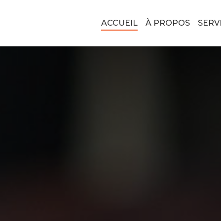
ACCUEIL
À PROPOS
SERV