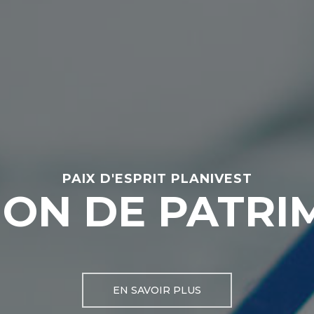
PAIX D'ESPRIT PLANIVEST
ION DE PATRI
EN SAVOIR PLUS