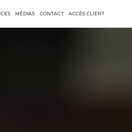
ICES
MÉDIAS
CONTACT
ACCÈS CLIENT