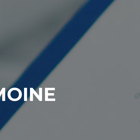
MOINE