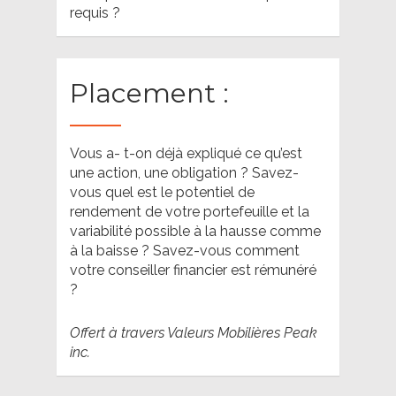
requis ?
Placement :
Vous a- t-on déjà expliqué ce qu’est
une action, une obligation ? Savez-
vous quel est le potentiel de
rendement de votre portefeuille et la
variabilité possible à la hausse comme
à la baisse ? Savez-vous comment
votre conseiller financier est rémunéré
?
Offert à travers Valeurs Mobilières Peak
inc.