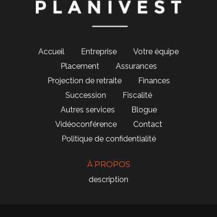
Accueil
Entreprise
Votre équipe
Placement
Assurances
Projection de retraite
Finances
Succession
Fiscalité
Autres services
Blogue
Vidéoconférence
Contact
Politique de confidentialité
À PROPOS
description