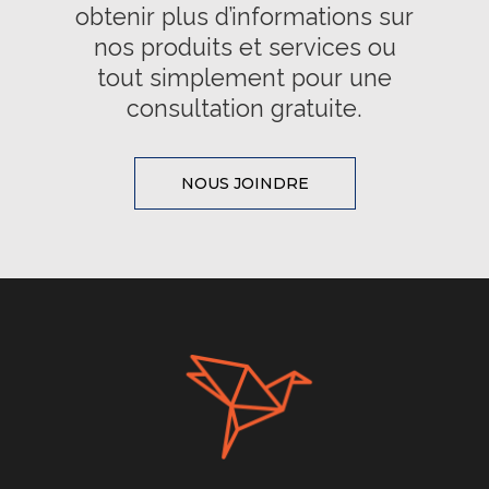
obtenir plus d’informations sur
nos produits et services ou
tout simplement pour une
consultation gratuite.
NOUS JOINDRE