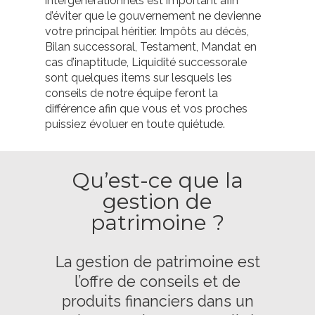
intergénérationnels est important afin
d’éviter que le gouvernement ne devienne
votre principal héritier. Impôts au décès,
Bilan successoral, Testament, Mandat en
cas d’inaptitude, Liquidité successorale
sont quelques items sur lesquels les
conseils de notre équipe feront la
différence afin que vous et vos proches
puissiez évoluer en toute quiétude.
Qu’est-ce que la
gestion de
patrimoine ?
La gestion de patrimoine est
l’offre de conseils et de
produits financiers dans un