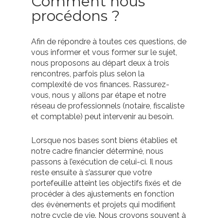
Comment nous
procédons ?
Afin de répondre à toutes ces questions, de
vous informer et vous former sur le sujet,
nous proposons au départ deux à trois
rencontres, parfois plus selon la
complexité de vos finances. Rassurez-
vous, nous y allons par étape et notre
réseau de professionnels (notaire, fiscaliste
et comptable) peut intervenir au besoin.
Lorsque nos bases sont biens établies et
notre cadre financier déterminé, nous
passons à l’exécution de celui-ci. Il nous
reste ensuite à s’assurer que votre
portefeuille atteint les objectifs fixés et de
procéder à des ajustements en fonction
des évènements et projets qui modifient
notre cycle de vie. Nous croyons souvent à