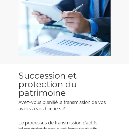
Succession et
protection du
patrimoine
Avez-vous planifié la transmission de vos
avoirs à vos héritiers ?
Le processus de transmission d’actifs