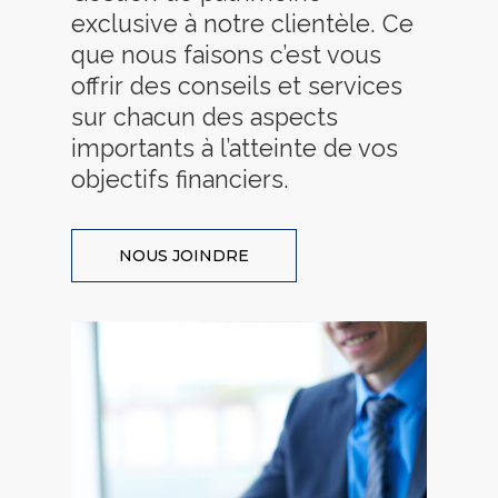
exclusive à notre clientèle. Ce
que nous faisons c’est vous
offrir des conseils et services
sur chacun des aspects
importants à l’atteinte de vos
objectifs financiers.
NOUS JOINDRE