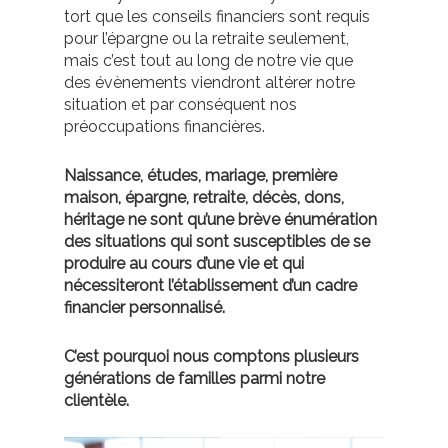
tort que les conseils financiers sont requis
pour l’épargne ou la retraite seulement,
mais c’est tout au long de notre vie que
des évènements viendront altérer notre
situation et par conséquent nos
préoccupations financières.
Naissance, études, mariage, première
maison, épargne, retraite, décès, dons,
héritage ne sont qu’une brève énumération
des situations qui sont susceptibles de se
produire au cours d’une vie et qui
nécessiteront l’établissement d’un cadre
financier personnalisé.
C’est pourquoi nous comptons plusieurs
générations de familles parmi notre
clientèle.