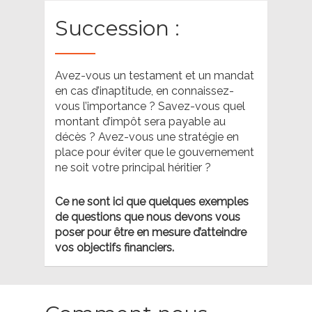
Succession :
Avez-vous un testament et un mandat
en cas d’inaptitude, en connaissez-
vous l’importance ? Savez-vous quel
montant d’impôt sera payable au
décès ? Avez-vous une stratégie en
place pour éviter que le gouvernement
ne soit votre principal héritier ?
Ce ne sont ici que quelques exemples
de questions que nous devons vous
poser pour être en mesure d’atteindre
vos objectifs financiers.