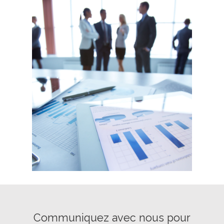
Communiquez avec nous pour