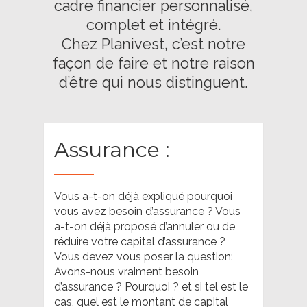
cadre financier personnalisé,
complet et intégré.
Chez Planivest, c’est notre
façon de faire et notre raison
d’être qui nous distinguent.
Assurance :
Vous a-t-on déjà expliqué pourquoi
vous avez besoin d’assurance ? Vous
a-t-on déjà proposé d’annuler ou de
réduire votre capital d’assurance ?
Vous devez vous poser la question:
Avons-nous vraiment besoin
d’assurance ? Pourquoi ? et si tel est le
cas, quel est le montant de capital